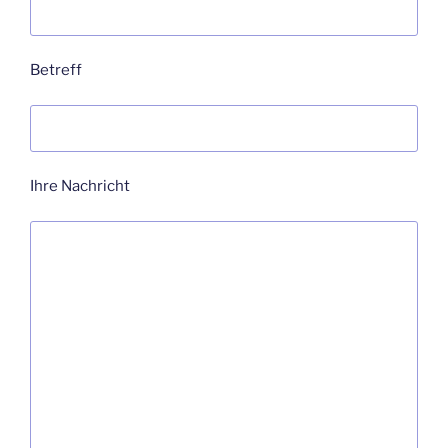
Betreff
Ihre Nachricht