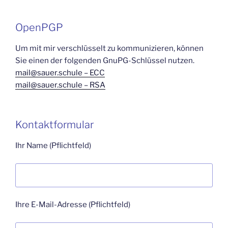
OpenPGP
Um mit mir verschlüsselt zu kommunizieren, können
Sie einen der folgenden GnuPG-Schlüssel nutzen.
mail@sauer.schule – ECC
mail@sauer.schule – RSA
Kontaktformular
Ihr Name (Pflichtfeld)
Ihre E-Mail-Adresse (Pflichtfeld)