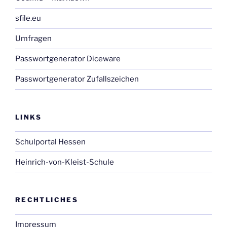
sfile.eu
Umfragen
Passwortgenerator Diceware
Passwortgenerator Zufallszeichen
LINKS
Schulportal Hessen
Heinrich-von-Kleist-Schule
RECHTLICHES
Impressum