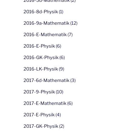
2016-5d-Mathematik
(2)
2016-8d-Physik
(1)
2016-9a-Mathematik
(12)
2016-E-Mathematik
(7)
2016-E-Physik
(6)
2016-GK-Physik
(6)
2016-LK-Physik
(9)
2017-6d-Mathematik
(3)
2017-9-Physik
(10)
2017-E-Mathematik
(6)
2017-E-Physik
(4)
2017-GK-Physik
(2)