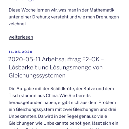
Diese Woche lernen wir, was man in der Mathematik
unter einer Drehung versteht und wie man Drehungen
zeichnet.
weiterlesen
VERÖFFENTLICHT
11.05.2020
AM
2020-05-11 Arbeitsauftrag E2-OK –
Lösbarkeit und Lösungsmenge von
Gleichungssystemen
Die
Aufgabe mit der Schildkröte, der Katze und dem
Tisch
stammt aus China. Wie Sie bereits
herausgefunden haben, ergibt sich aus dem Problem
ein Gleichungssystem mit zwei Gleichungen und drei
Unbekannten. Da wird in der Regel genauso viele
Gleichungen wie Unbekannte benötigen, lässt sich ein