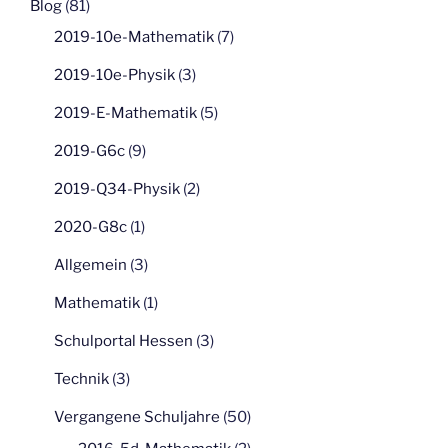
Blog
(81)
2019-10e-Mathematik
(7)
2019-10e-Physik
(3)
2019-E-Mathematik
(5)
2019-G6c
(9)
2019-Q34-Physik
(2)
2020-G8c
(1)
Allgemein
(3)
Mathematik
(1)
Schulportal Hessen
(3)
Technik
(3)
Vergangene Schuljahre
(50)