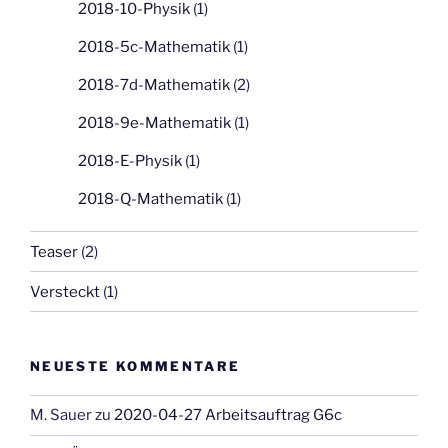
2018-10-Physik
(1)
2018-5c-Mathematik
(1)
2018-7d-Mathematik
(2)
2018-9e-Mathematik
(1)
2018-E-Physik
(1)
2018-Q-Mathematik
(1)
Teaser
(2)
Versteckt
(1)
NEUESTE KOMMENTARE
M. Sauer
zu
2020-04-27 Arbeitsauftrag G6c