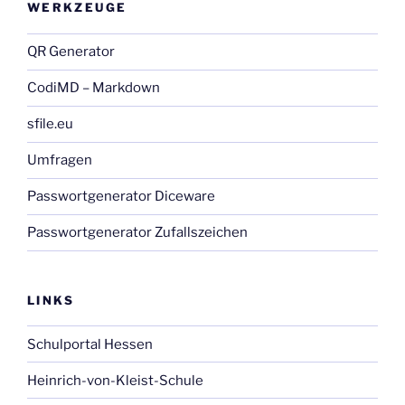
WERKZEUGE
QR Generator
CodiMD – Markdown
sfile.eu
Umfragen
Passwortgenerator Diceware
Passwortgenerator Zufallszeichen
LINKS
Schulportal Hessen
Heinrich-von-Kleist-Schule