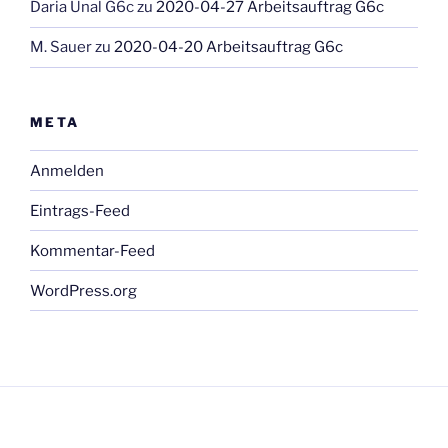
Daria Ünal G6c
zu
2020-04-27 Arbeitsauftrag G6c
M. Sauer
zu
2020-04-20 Arbeitsauftrag G6c
META
Anmelden
Eintrags-Feed
Kommentar-Feed
WordPress.org