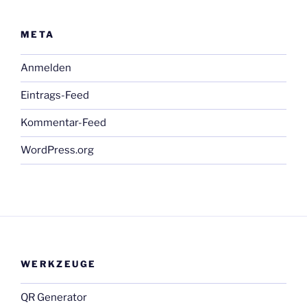
META
Anmelden
Eintrags-Feed
Kommentar-Feed
WordPress.org
WERKZEUGE
QR Generator