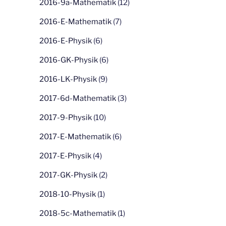
2016-9a-Mathematik
(12)
2016-E-Mathematik
(7)
2016-E-Physik
(6)
2016-GK-Physik
(6)
2016-LK-Physik
(9)
2017-6d-Mathematik
(3)
2017-9-Physik
(10)
2017-E-Mathematik
(6)
2017-E-Physik
(4)
2017-GK-Physik
(2)
2018-10-Physik
(1)
2018-5c-Mathematik
(1)