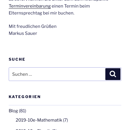
Terminvereinbarung
einen Termin beim
Elternsprechtag bei mir buchen.
Mit freudlichen Grüßen
Markus Sauer
SUCHE
Suchen
Suche
nach:
KATEGORIEN
Blog
(81)
2019-10e-Mathematik
(7)