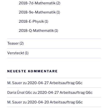
2018-7d-Mathematik
(2)
2018-9e-Mathematik
(1)
2018-E-Physik
(1)
2018-Q-Mathematik
(1)
Teaser
(2)
Versteckt
(1)
NEUESTE KOMMENTARE
M. Sauer
zu
2020-04-27 Arbeitsauftrag G6c
Daria Ünal G6c
zu
2020-04-27 Arbeitsauftrag G6c
M. Sauer
zu
2020-04-20 Arbeitsauftrag G6c