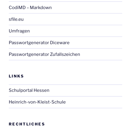
CodiMD – Markdown
sfile.eu
Umfragen
Passwortgenerator Diceware
Passwortgenerator Zufallszeichen
LINKS
Schulportal Hessen
Heinrich-von-Kleist-Schule
RECHTLICHES