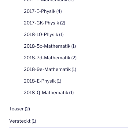
2017-E-Physik
(4)
2017-GK-Physik
(2)
2018-10-Physik
(1)
2018-5c-Mathematik
(1)
2018-7d-Mathematik
(2)
2018-9e-Mathematik
(1)
2018-E-Physik
(1)
2018-Q-Mathematik
(1)
Teaser
(2)
Versteckt
(1)