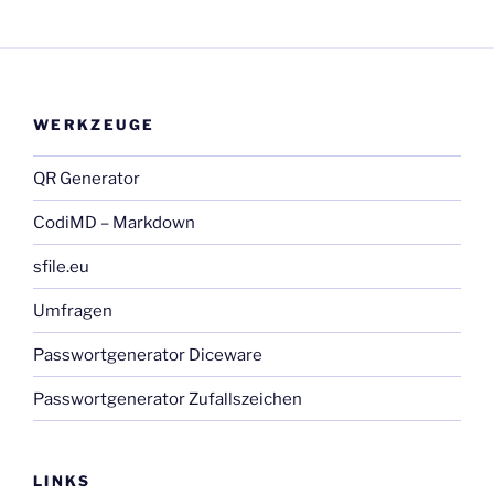
WERKZEUGE
QR Generator
CodiMD – Markdown
sfile.eu
Umfragen
Passwortgenerator Diceware
Passwortgenerator Zufallszeichen
LINKS