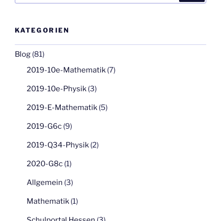
KATEGORIEN
Blog
(81)
2019-10e-Mathematik
(7)
2019-10e-Physik
(3)
2019-E-Mathematik
(5)
2019-G6c
(9)
2019-Q34-Physik
(2)
2020-G8c
(1)
Allgemein
(3)
Mathematik
(1)
Schulportal Hessen
(3)