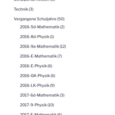
Technik
(3)
Vergangene Schuljahre
(50)
2016-5d-Mathematik
(2)
2016-8d-Physik
(1)
2016-9a-Mathematik
(12)
2016-E-Mathematik
(7)
2016-E-Physik
(6)
2016-GK-Physik
(6)
2016-LK-Physik
(9)
2017-6d-Mathematik
(3)
2017-9-Physik
(10)
2017-E-Mathematik
(6)