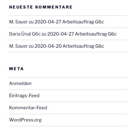
NEUESTE KOMMENTARE
M. Sauer
zu
2020-04-27 Arbeitsauftrag G6c
Daria Ünal G6c
zu
2020-04-27 Arbeitsauftrag G6c
M. Sauer
zu
2020-04-20 Arbeitsauftrag G6c
META
Anmelden
Eintrags-Feed
Kommentar-Feed
WordPress.org