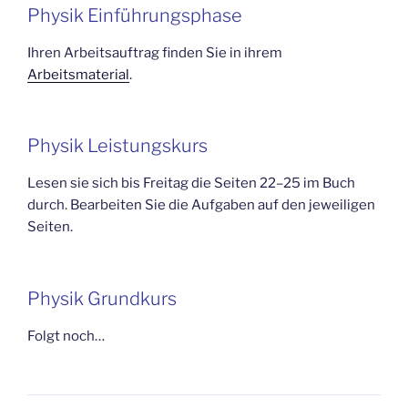
Physik Einführungsphase
Ihren Arbeitsauftrag finden Sie in ihrem
Arbeitsmaterial
.
Physik Leistungskurs
Lesen sie sich bis Freitag die Seiten 22–25 im Buch
durch. Bearbeiten Sie die Aufgaben auf den jeweiligen
Seiten.
Physik Grundkurs
Folgt noch…