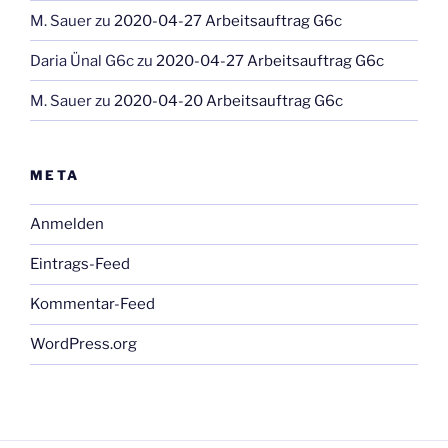
M. Sauer
zu
2020-04-27 Arbeitsauftrag G6c
Daria Ünal G6c
zu
2020-04-27 Arbeitsauftrag G6c
M. Sauer
zu
2020-04-20 Arbeitsauftrag G6c
META
Anmelden
Eintrags-Feed
Kommentar-Feed
WordPress.org