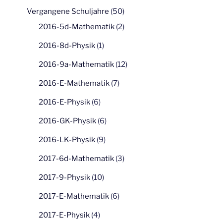
Vergangene Schuljahre
(50)
2016-5d-Mathematik
(2)
2016-8d-Physik
(1)
2016-9a-Mathematik
(12)
2016-E-Mathematik
(7)
2016-E-Physik
(6)
2016-GK-Physik
(6)
2016-LK-Physik
(9)
2017-6d-Mathematik
(3)
2017-9-Physik
(10)
2017-E-Mathematik
(6)
2017-E-Physik
(4)