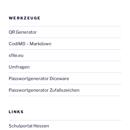
WERKZEUGE
QR Generator
CodiMD – Markdown
sfile.eu
Umfragen
Passwortgenerator Diceware
Passwortgenerator Zufallszeichen
LINKS
Schulportal Hessen