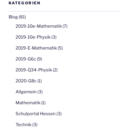
KATEGORIEN
Blog
(81)
2019-10e-Mathematik
(7)
2019-10e-Physik
(3)
2019-E-Mathematik
(5)
2019-G6c
(9)
2019-Q34-Physik
(2)
2020-G8c
(1)
Allgemein
(3)
Mathematik
(1)
Schulportal Hessen
(3)
Technik
(3)