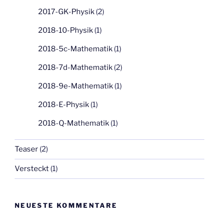
2017-GK-Physik
(2)
2018-10-Physik
(1)
2018-5c-Mathematik
(1)
2018-7d-Mathematik
(2)
2018-9e-Mathematik
(1)
2018-E-Physik
(1)
2018-Q-Mathematik
(1)
Teaser
(2)
Versteckt
(1)
NEUESTE KOMMENTARE