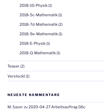
2018-10-Physik
(1)
2018-5c-Mathematik
(1)
2018-7d-Mathematik
(2)
2018-9e-Mathematik
(1)
2018-E-Physik
(1)
2018-Q-Mathematik
(1)
Teaser
(2)
Versteckt
(1)
NEUESTE KOMMENTARE
M. Sauer
zu
2020-04-27 Arbeitsauftrag G6c