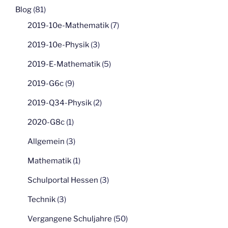
Blog
(81)
2019-10e-Mathematik
(7)
2019-10e-Physik
(3)
2019-E-Mathematik
(5)
2019-G6c
(9)
2019-Q34-Physik
(2)
2020-G8c
(1)
Allgemein
(3)
Mathematik
(1)
Schulportal Hessen
(3)
Technik
(3)
Vergangene Schuljahre
(50)