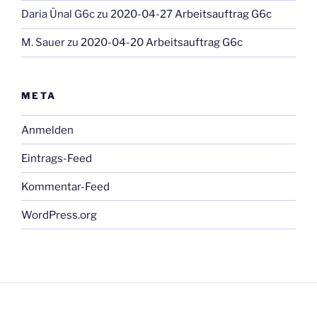
Daria Ünal G6c
zu
2020-04-27 Arbeitsauftrag G6c
M. Sauer
zu
2020-04-20 Arbeitsauftrag G6c
META
Anmelden
Eintrags-Feed
Kommentar-Feed
WordPress.org