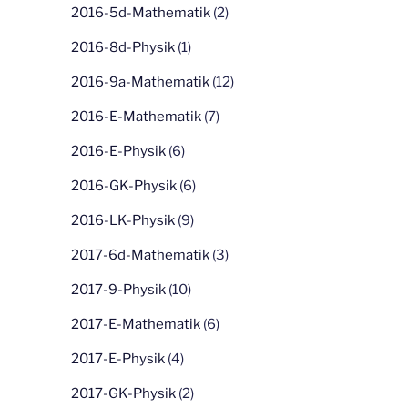
2016-5d-Mathematik
(2)
2016-8d-Physik
(1)
2016-9a-Mathematik
(12)
2016-E-Mathematik
(7)
2016-E-Physik
(6)
2016-GK-Physik
(6)
2016-LK-Physik
(9)
2017-6d-Mathematik
(3)
2017-9-Physik
(10)
2017-E-Mathematik
(6)
2017-E-Physik
(4)
2017-GK-Physik
(2)