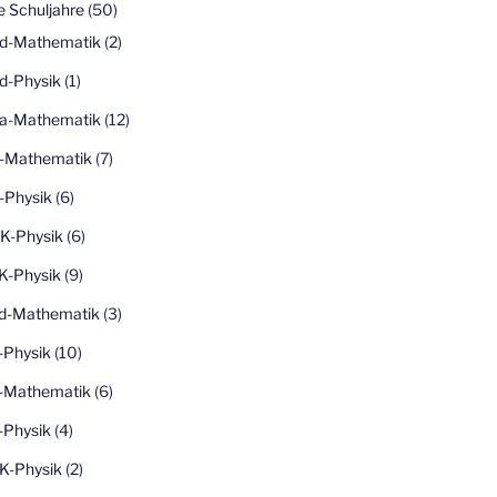
 Schuljahre
(50)
d-Mathematik
(2)
d-Physik
(1)
a-Mathematik
(12)
-Mathematik
(7)
-Physik
(6)
K-Physik
(6)
K-Physik
(9)
d-Mathematik
(3)
-Physik
(10)
-Mathematik
(6)
-Physik
(4)
K-Physik
(2)