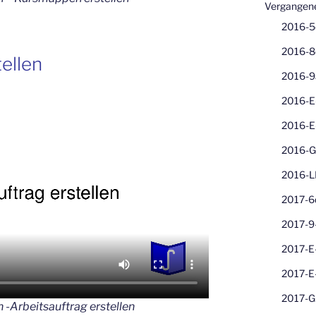
Vergangene
2016-5
2016-8
ellen
2016-9
2016-E
2016-E
2016-G
2016-L
2017-6
2017-9
2017-E
2017-E
2017-G
 -Arbeitsauftrag erstellen