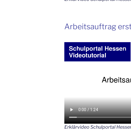
Arbeitsauftrag erst
Erklärvideo Schulportal Hessen