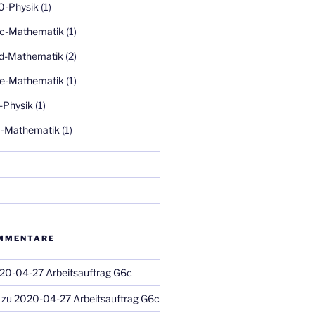
0-Physik
(1)
c-Mathematik
(1)
d-Mathematik
(2)
e-Mathematik
(1)
-Physik
(1)
-Mathematik
(1)
MMENTARE
20-04-27 Arbeitsauftrag G6c
zu
2020-04-27 Arbeitsauftrag G6c