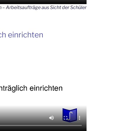
 – Arbeitsaufträge aus Sicht der Schüler
h einrichten