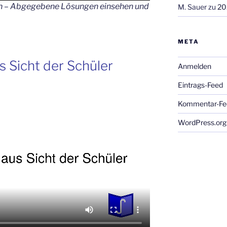
en – Abgegebene Lösungen einsehen und
M. Sauer
zu
20
META
s Sicht der Schüler
Anmelden
Eintrags-Feed
Kommentar-Fe
WordPress.org