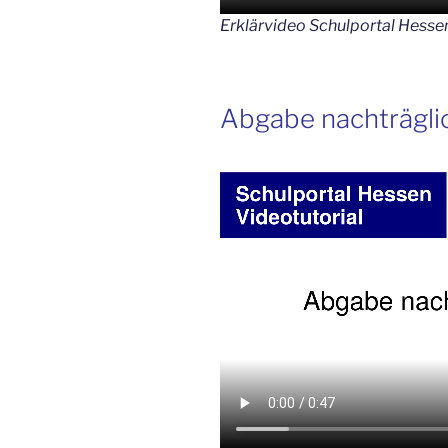
Erklärvideo Schulportal Hessen
Abgabe nachträglic