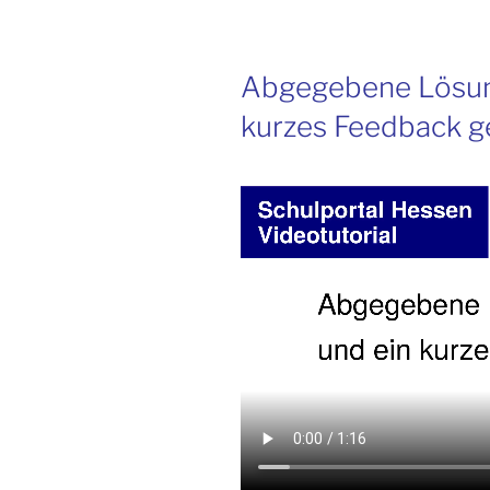
Abgegebene Lösun
kurzes Feedback 