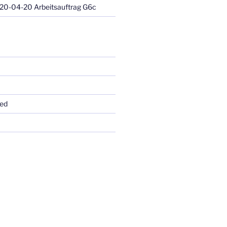
20-04-20 Arbeitsauftrag G6c
ed